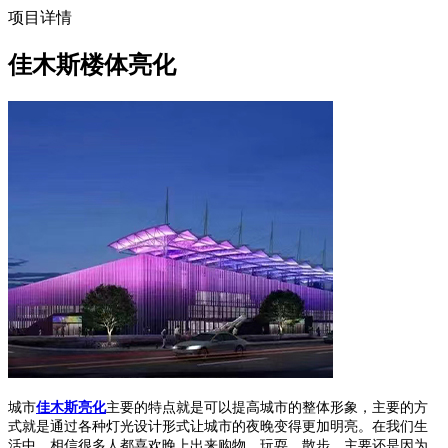
项目详情
佳木斯楼体亮化
城市
佳木斯亮化
主要的特点就是可以提高城市的整体形象，主要的方
式就是通过各种灯光设计形式让城市的夜晚变得更加明亮。在我们生
活中，相信很多人都喜欢晚上出来购物、玩耍、散步，主要还是因为